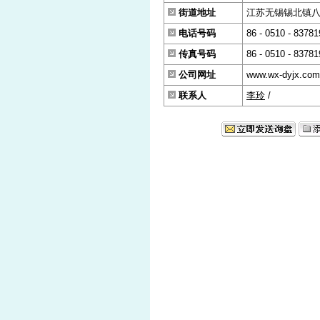
街道地址
江苏无锡锡北镇八士
电话号码
86 - 0510 - 8378
传真号码
86 - 0510 - 8378
公司网址
www.wx-dyjx.com
联系人
李玲
/