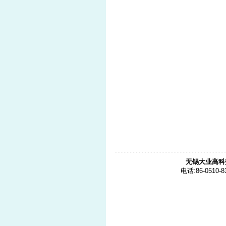
无锡大业高科
电话:86-0510-8