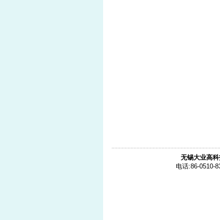
无锡大业高科
电话:86-0510-8