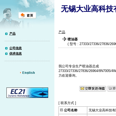
无锡大业高科技
产品
产品
喷油器
( 型号 : 27333/27336/27836/26
公司信息
供求信息
我公司专业生产喷油器总成
27333/27336/27836/26964/8N70
力欢迎垂询。
[ 联系方式 ]
公司名称
无锡大业高科技有